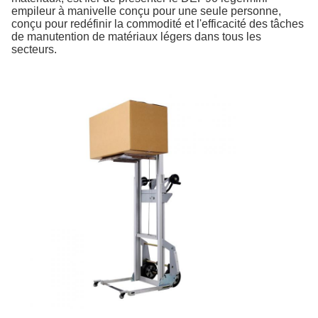
empileur à manivelle conçu pour une seule personne,
conçu pour redéfinir la commodité et l'efficacité des tâches
de manutention de matériaux légers dans tous les
secteurs.