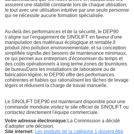
assurent une stabilité constante lors de chaque utilisation,
le tout avec une utilisation intuitive par une seule personne
qui ne nécessite aucune formation spécialisée.
Au-delà des performances et de la sécurité, le DEP90
s'aligne sur l'engagement de SINOLIFT en faveur d'une
manipulation des matériaux écologique et rentable.Il
produit zéro pollution environnementale, et sa conception
simplifiée signifie des besoins de maintenance minimaux,
ce qui permet aux entreprises d'économiser du temps et
des coûts opérationnels à long terme.zones de fournitures
de bureauDans les installations de laboratoire ou de
fabrication légère, le DEP90 offre des performances
cohérentes et fiables qui rationalisent les tâches de levage
légers et réduisent la charge de travail manuelle.
Le SINOLIFT DEP90 est maintenant disponible pour une
commande mondiale.visitez le site officiel de SINOLIFT ou
contactez directement l'équipe commerciale.
Votre adresse électronique:
La Commission a décidé
d'adopter une décision.
Site internet:
Les produits de la catégorie 1 doivent être