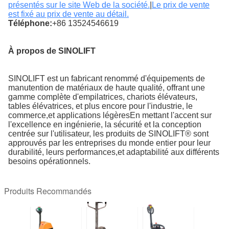
présentés sur le site Web de la société.
|
Le prix de vente
est fixé au prix de vente au détail.
Téléphone:
+86 13524546619
À propos de SINOLIFT
SINOLIFT est un fabricant renommé d'équipements de
manutention de matériaux de haute qualité, offrant une
gamme complète d'empilatrices, chariots élévateurs,
tables élévatrices, et plus encore pour l'industrie, le
commerce,et applications légèresEn mettant l'accent sur
l'excellence en ingénierie, la sécurité et la conception
centrée sur l'utilisateur, les produits de SINOLIFT® sont
approuvés par les entreprises du monde entier pour leur
durabilité, leurs performances,et adaptabilité aux différents
besoins opérationnels.
Produits Recommandés