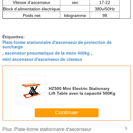
Vitesse d'ascenseur
sec
17-22
Block d'alimentation électrique
380v/50Hz
Poids net
kilogramme
98
Étiquettes:
Plate-forme stationnaire d'ascenseur de protection de
surcharge
ascenseur pneumatique de la moto 400kg
,
,
mini ascenseur d'ascenseur de ciseaux
HZ500 Mini Electric Stationary
Lift Table avec la capacité 500Kg
Continuer
Plate-forme stationnaire d'ascenseur
Plus