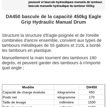
poussoir et bascule hydrauliques manuels de tambour
,
bascule manuelle hydraulique du tambour 450kg
DA450 bascule de la capacité 450kg Eagle
Grip Hydraulic Manual Drum
Structure la structure d'Eagle-poignée et de l'oreille
combinées d'ancre ensemble, convient aux types de
tambours métalliques de 55 gallons et 210L a bordé
les tambours en plastique.
Manuellement la main tournent des tambours 180
degrés, et peuvent garder des tambours à n'importe
quel angle ;
Modèle
DA450
Capacité de charge évaluée
kilogramme
450
Poids net
kilogramme
170
Taille de levage
millimètre
1500