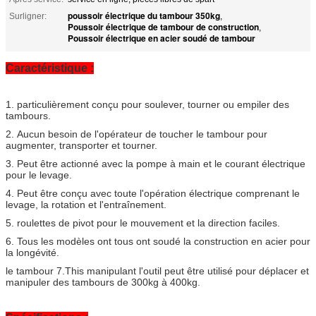
poussoir électrique du tambour 350kg
Surligner:
,
Poussoir électrique de tambour de construction
,
Poussoir électrique en acier soudé de tambour
Caractéristique :
1. particulièrement conçu pour soulever, tourner ou empiler des
tambours.
2. Aucun besoin de l'opérateur de toucher le tambour pour
augmenter, transporter et tourner.
3. Peut être actionné avec la pompe à main et le courant électrique
pour le levage.
4. Peut être conçu avec toute l'opération électrique comprenant le
levage, la rotation et l'entraînement.
5. roulettes de pivot pour le mouvement et la direction faciles.
6. Tous les modèles ont tous ont soudé la construction en acier pour
la longévité.
le tambour 7.This manipulant l'outil peut être utilisé pour déplacer et
manipuler des tambours de 300kg à 400kg.